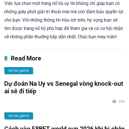
Việc lựa chọn một trang nổ hũ uy tín không chỉ giúp bạn có
những giây phút giải trí thoải mái mà còn đảm bảo quyền lợi
cho bạn. Với những thông tin hữu ích trên, hy vọng bạn sẽ
tìm được trang nổ hũ phù hợp để tham gia và có cơ hội nhận
về những phần thưởng hấp dẫn nhất. Chúc bạn may mắn!
Read More
tin tức game
Dự đoán Na Uy vs Senegal vòng knock-out
ai sẽ đi tiếp
259
tin tức game
Cách vào F8BET world cup 2026 khi bị chặn