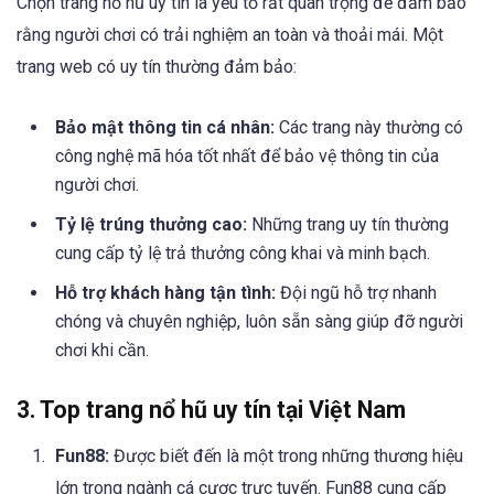
Chọn trang nổ hũ uy tín là yếu tố rất quan trọng để đảm bảo
rằng người chơi có trải nghiệm an toàn và thoải mái. Một
trang web có uy tín thường đảm bảo:
Bảo mật thông tin cá nhân:
Các trang này thường có
công nghệ mã hóa tốt nhất để bảo vệ thông tin của
người chơi.
Tỷ lệ trúng thưởng cao:
Những trang uy tín thường
cung cấp tỷ lệ trả thưởng công khai và minh bạch.
Hỗ trợ khách hàng tận tình:
Đội ngũ hỗ trợ nhanh
chóng và chuyên nghiệp, luôn sẵn sàng giúp đỡ người
chơi khi cần.
3. Top trang nổ hũ uy tín tại Việt Nam
Fun88:
Được biết đến là một trong những thương hiệu
lớn trong ngành cá cược trực tuyến. Fun88 cung cấp